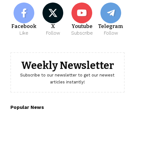
Facebook
X
Youtube
Telegram
Like
Follow
Subscribe
Follow
Weekly Newsletter
Subscribe to our newsletter to get our newest
articles instantly!
Popular News