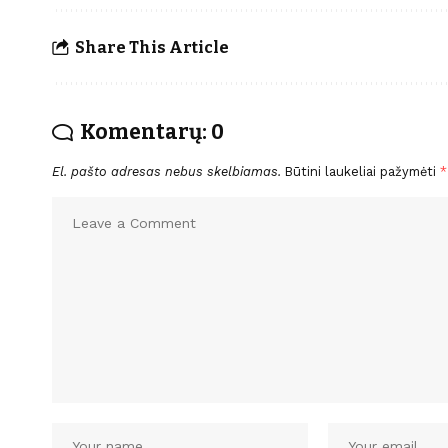
Share This Article
Komentarų: 0
El. pašto adresas nebus skelbiamas.
Būtini laukeliai pažymėti
*