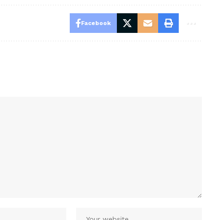
Facebook