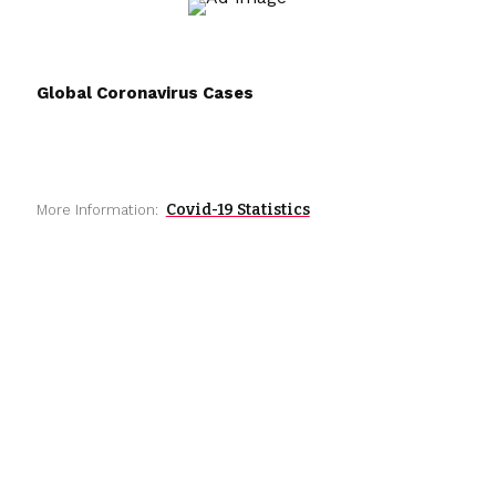
Global Coronavirus Cases
Covid-19 Statistics
More Information: