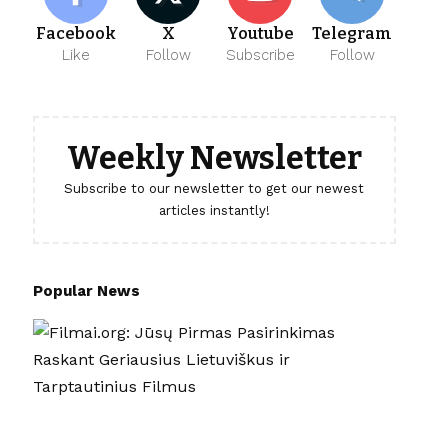
Facebook
X
Youtube
Telegram
Like
Follow
Subscribe
Follow
Weekly Newsletter
Subscribe to our newsletter to get our newest
articles instantly!
Popular News