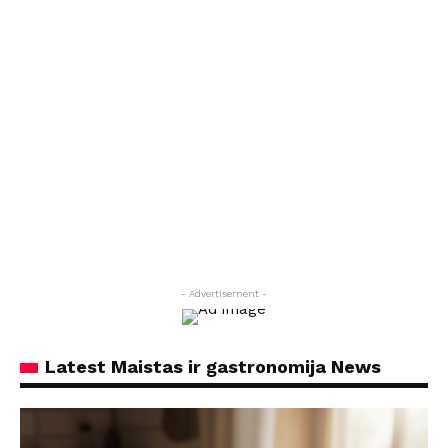
- Advertisement -
Latest Maistas ir gastronomija News