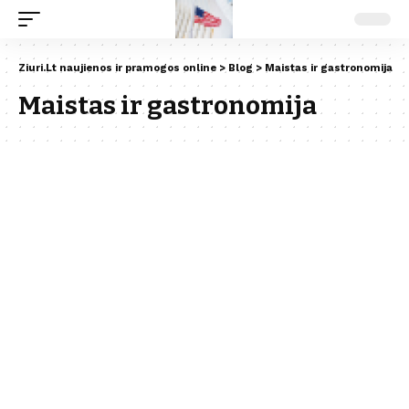
Ziuri.Lt naujienos ir pramogos online
>
Blog
>
Maistas ir gastronomija
Maistas ir gastronomija