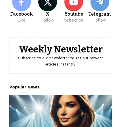
Facebook
X
Youtube
Telegram
Like
Follow
Subscribe
Follow
Weekly Newsletter
Subscribe to our newsletter to get our newest
articles instantly!
Popular News