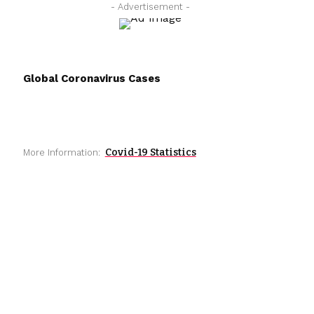
- Advertisement -
Global Coronavirus Cases
Covid-19 Statistics
More Information: