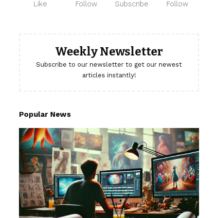
Like
Follow
Subscribe
Follow
Weekly Newsletter
Subscribe to our newsletter to get our newest
articles instantly!
Popular News