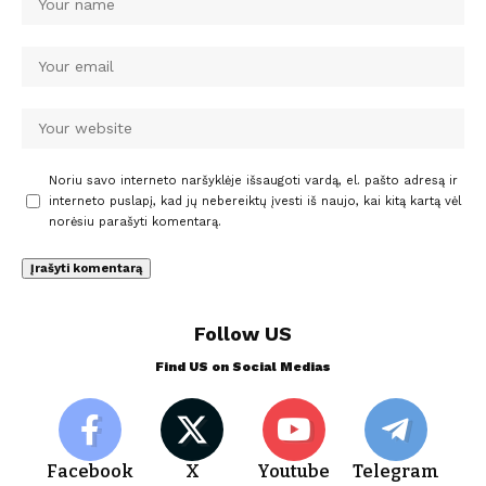
Noriu savo interneto naršyklėje išsaugoti vardą, el. pašto adresą ir
interneto puslapį, kad jų nebereiktų įvesti iš naujo, kai kitą kartą vėl
norėsiu parašyti komentarą.
Follow US
Find US on Social Medias
Facebook
X
Youtube
Telegram