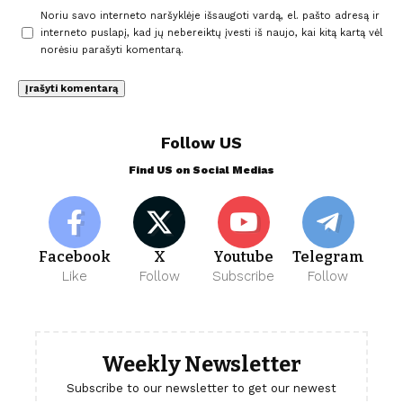
Noriu savo interneto naršyklėje išsaugoti vardą, el. pašto adresą ir
interneto puslapį, kad jų nebereiktų įvesti iš naujo, kai kitą kartą vėl
norėsiu parašyti komentarą.
Follow US
Find US on Social Medias
Facebook
X
Youtube
Telegram
Like
Follow
Subscribe
Follow
Weekly Newsletter
Subscribe to our newsletter to get our newest