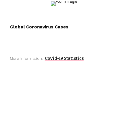
Global Coronavirus Cases
Covid-19 Statistics
More Information: