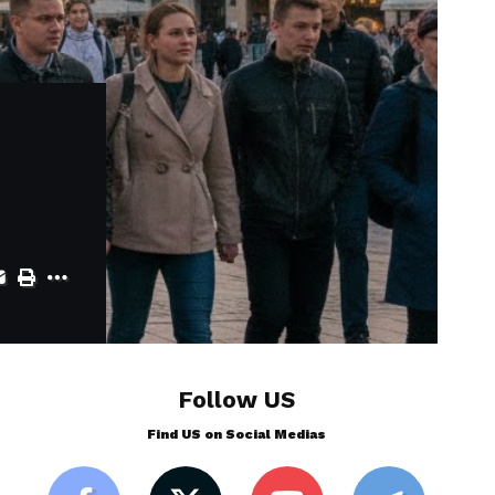
Follow US
Find US on Social Medias