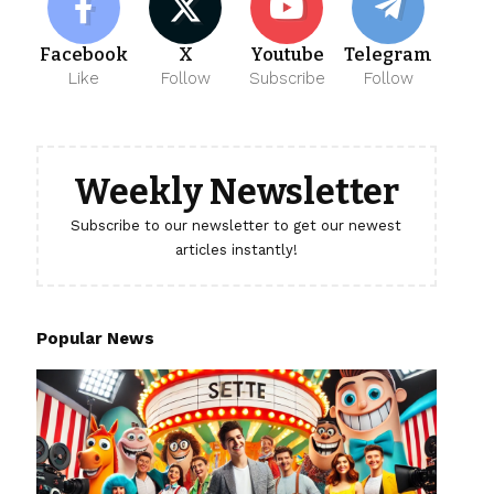
Facebook
X
Youtube
Telegram
Like
Follow
Subscribe
Follow
Weekly Newsletter
Subscribe to our newsletter to get our newest
articles instantly!
Popular News