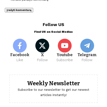
Follow US
Find US on Social Medias
Facebook
X
Youtube
Telegram
Like
Follow
Subscribe
Follow
Weekly Newsletter
Subscribe to our newsletter to get our newest
articles instantly!