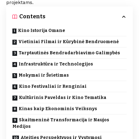
projektams.
Contents
Kino Istorija Omane
Vietiniai Filmai ir Kūrybinė Bendruomenė
Tarptautinės Bendradarbiavimo Galimybės
Infrastruktūra ir Technologijos
Mokymai ir Švietimas
Kino Festivaliai ir Renginiai
Kultūrinis Paveldas ir Kino Tematika
Kinas kaip Ekonominis Veiksnys
Skaitmeninė Transformacija ir Naujos
Medijos
Ateities Perspektyvos ir Vystymosi