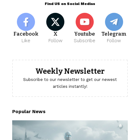
Find US on Social Medias
Facebook
X
Youtube
Telegram
Like
Follow
Subscribe
Follow
Weekly Newsletter
Subscribe to our newsletter to get our newest
articles instantly!
Popular News