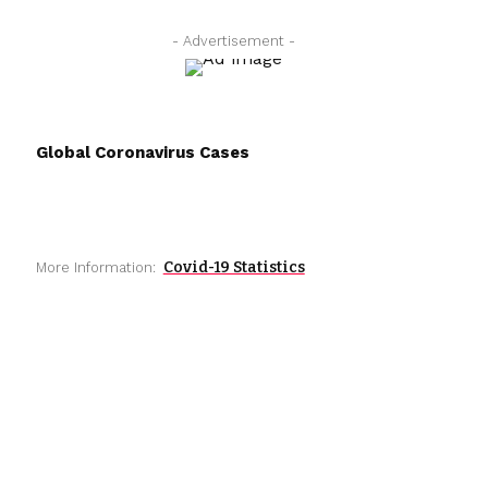
- Advertisement -
Global Coronavirus Cases
Covid-19 Statistics
More Information: