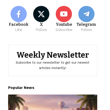
Facebook
X
Youtube
Telegram
Like
Follow
Subscribe
Follow
Weekly Newsletter
Subscribe to our newsletter to get our newest
articles instantly!
Popular News