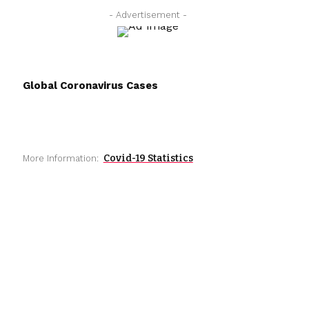
- Advertisement -
Global Coronavirus Cases
Covid-19 Statistics
More Information: