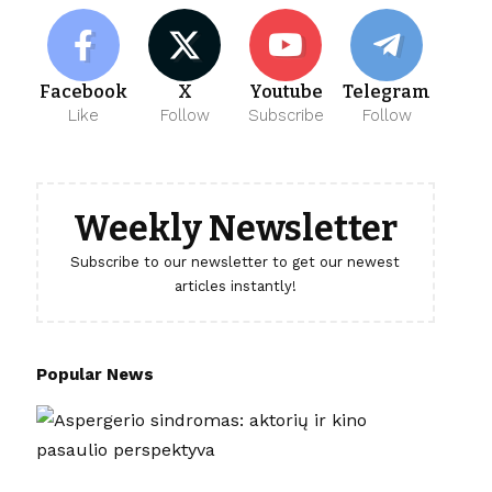
Facebook
X
Youtube
Telegram
Like
Follow
Subscribe
Follow
Weekly Newsletter
Subscribe to our newsletter to get our newest
articles instantly!
Popular News