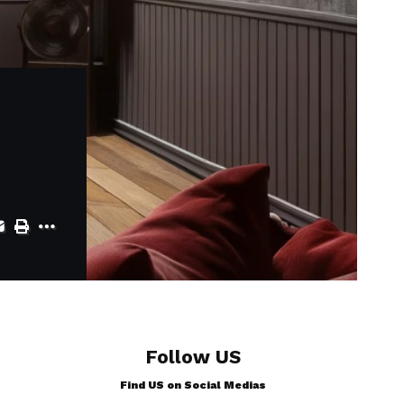
Follow US
Find US on Social Medias