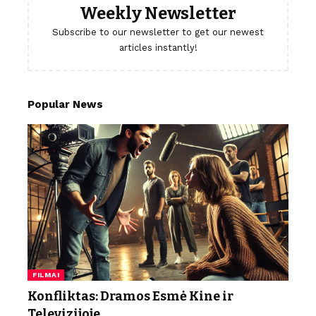
Weekly Newsletter
Subscribe to our newsletter to get our newest
articles instantly!
Popular News
FILMAI
Konfliktas: Dramos Esmė Kine ir
Televizijoje