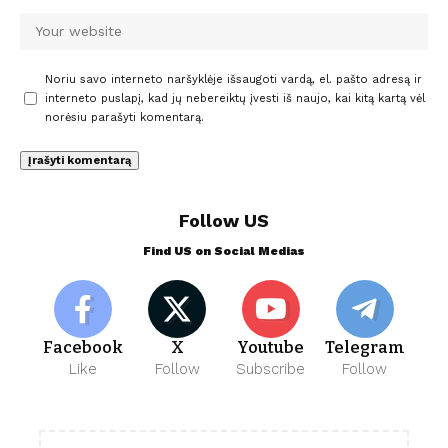
Noriu savo interneto naršyklėje išsaugoti vardą, el. pašto adresą ir
interneto puslapį, kad jų nebereiktų įvesti iš naujo, kai kitą kartą vėl
norėsiu parašyti komentarą.
Follow US
Find US on Social Medias
Facebook
X
Youtube
Telegram
Like
Follow
Subscribe
Follow