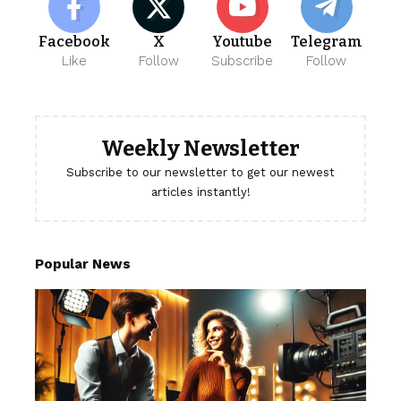
Facebook
X
Youtube
Telegram
Like
Follow
Subscribe
Follow
Weekly Newsletter
Subscribe to our newsletter to get our newest
articles instantly!
Popular News