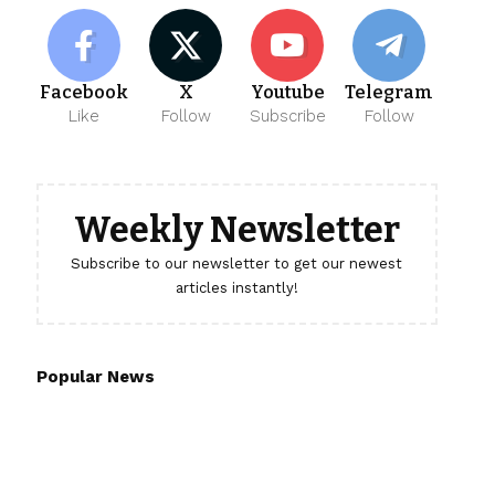
Facebook
X
Youtube
Telegram
Like
Follow
Subscribe
Follow
Weekly Newsletter
Subscribe to our newsletter to get our newest
articles instantly!
Popular News