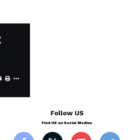
t
Follow US
Find US on Social Medias