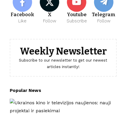
Facebook
X
Youtube
Telegram
Like
Follow
Subscribe
Follow
Weekly Newsletter
Subscribe to our newsletter to get our newest
articles instantly!
Popular News