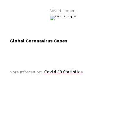
- Advertisement -
Global Coronavirus Cases
Covid-19 Statistics
More Information: