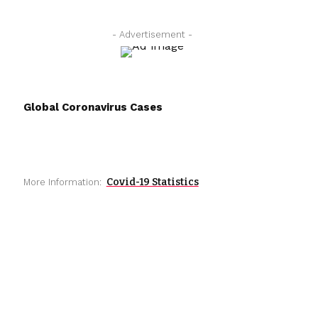
- Advertisement -
Global Coronavirus Cases
Covid-19 Statistics
More Information: