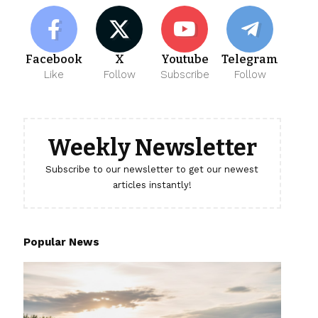
Facebook
X
Youtube
Telegram
Like
Follow
Subscribe
Follow
Weekly Newsletter
Subscribe to our newsletter to get our newest
articles instantly!
Popular News